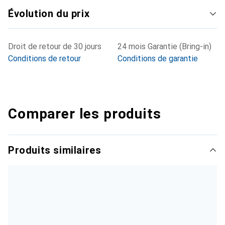
Évolution du prix
Droit de retour de 30 jours
24 mois Garantie (Bring-in)
Conditions de retour
Conditions de garantie
Comparer les produits
Produits similaires