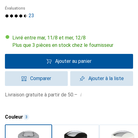
Évaluations
23
Livré entre mar, 11/8 et mer, 12/8
Plus que 3 pièces en stock chez le fournisseur
Ajouter au panier
Comparer
Ajouter à la liste
i
Livraison gratuite à partir de 50.–
Couleur
3