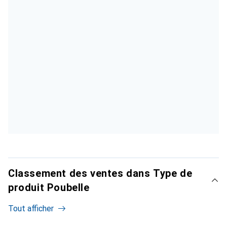
Classement des ventes dans Type de
produit Poubelle
Tout afficher