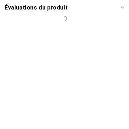
Évaluations du produit