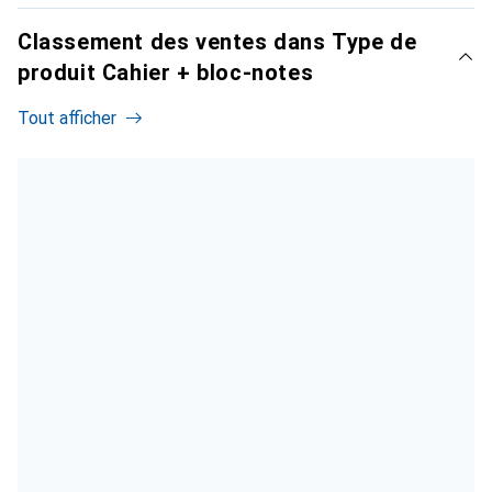
Classement des ventes dans Type de
produit Cahier + bloc-notes
Tout afficher