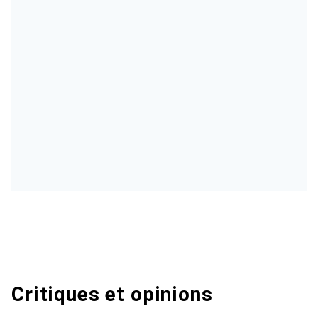
Critiques et opinions