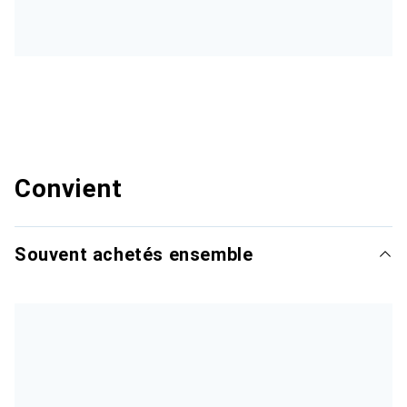
Convient
Souvent achetés ensemble