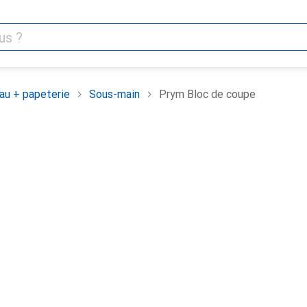
au + papeterie
Sous-main
Prym Bloc de coupe