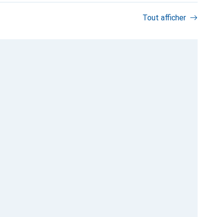
Tout afficher