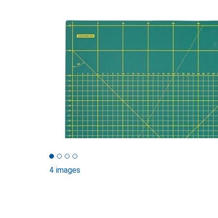
4 images