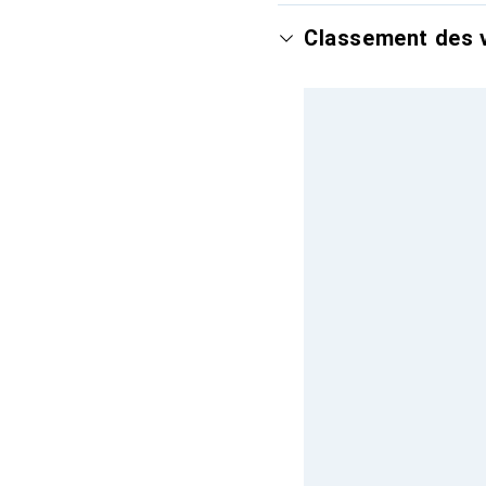
Classement des 