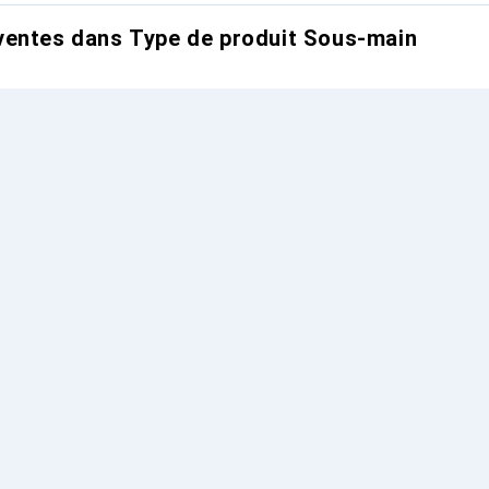
ventes dans Type de produit Sous-main