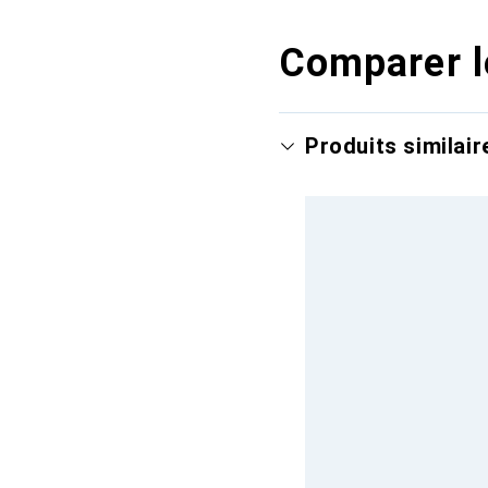
Comparer l
Produits similair