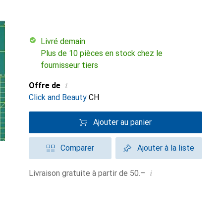
Livré demain
Plus de 10 pièces en stock chez le
fournisseur tiers
i
Offre de
Click and Beauty
CH
Ajouter au panier
Comparer
Ajouter à la liste
i
Livraison gratuite à partir de 50.–