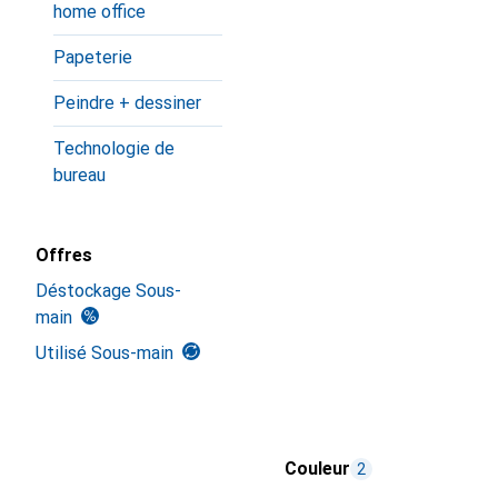
home office
Papeterie
Peindre + dessiner
Technologie de
bureau
Offres
Déstockage Sous-
main
Utilisé Sous-main
Couleur
2