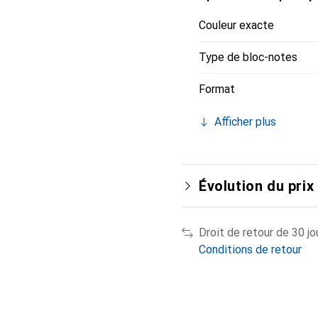
Couleur exacte
Type de bloc-notes
Format
Afficher plus
Évolution du prix
Droit de retour de 30 jo
Conditions de retour