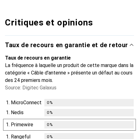
Critiques et opinions
Taux de recours en garantie et de retour
Taux de recours en garantie
La fréquence à laquelle un produit de cette marque dans la
catégorie « Câble d'antenne » présente un défaut au cours
des 24 premiers mois.
Source: Digitec Galaxus
1.
MicroConnect
0
%
1.
Nedis
0
%
1.
Primewire
0
%
1.
Rangeful
0
%