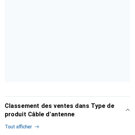
Classement des ventes dans Type de
produit Câble d'antenne
Tout afficher