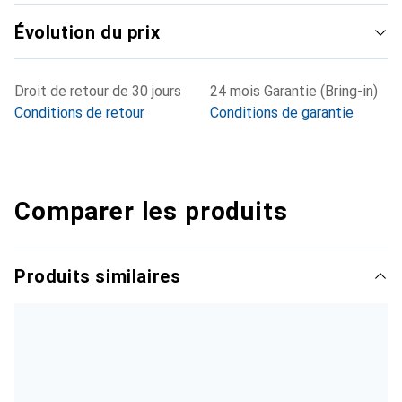
Évolution du prix
Droit de retour de 30 jours
24 mois Garantie (Bring-in)
Conditions de retour
Conditions de garantie
Comparer les produits
Produits similaires