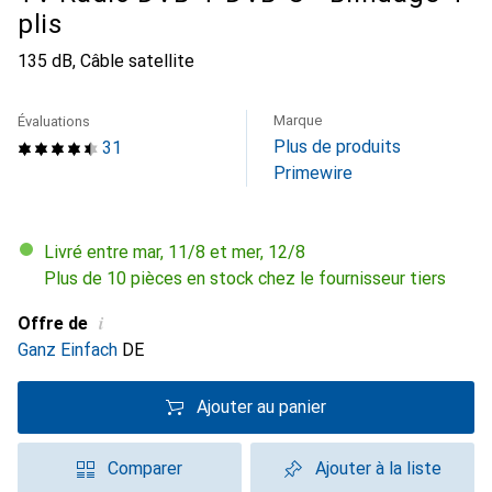
plis
135 dB, Câble satellite
Marque
Évaluations
Plus de produits
31
Primewire
Livré entre mar, 11/8 et mer, 12/8
Plus de 10 pièces en stock chez le fournisseur tiers
i
Offre de
Ganz Einfach
DE
Ajouter au panier
Comparer
Ajouter à la liste