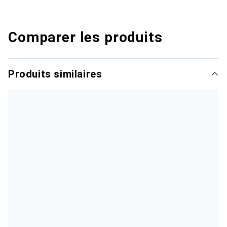
Comparer les produits
Produits similaires