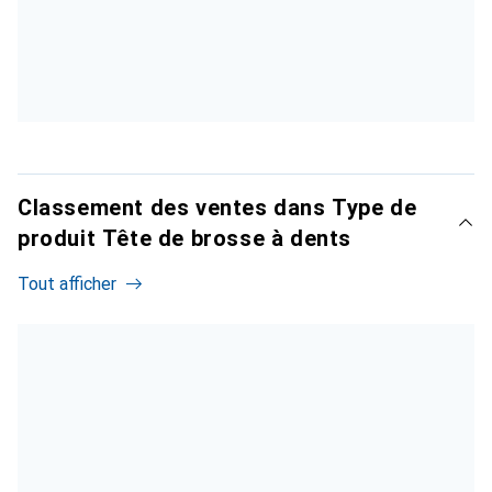
Classement des ventes dans Type de
produit Tête de brosse à dents
Tout afficher