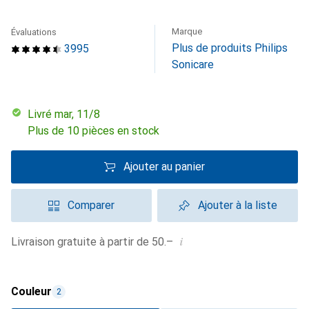
Marque
Évaluations
Plus de produits Philips
3995
Sonicare
Livré mar, 11/8
Plus de 10 pièces en stock
Ajouter au panier
Comparer
Ajouter à la liste
i
Livraison gratuite à partir de 50.–
Couleur
2