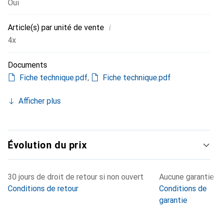
Oui
i
Article(s) par unité de vente
4x
Documents
Fiche technique.pdf
,
Fiche technique.pdf
Afficher plus
Évolution du prix
30 jours de droit de retour si non ouvert
Aucune garantie
Conditions de retour
Conditions de
garantie