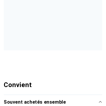
Convient
Souvent achetés ensemble