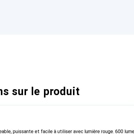
s sur le produit
able, puissante et facile à utiliser avec lumière rouge. 600 lum