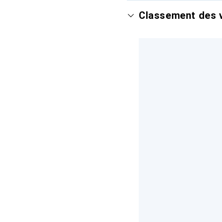
Classement des v