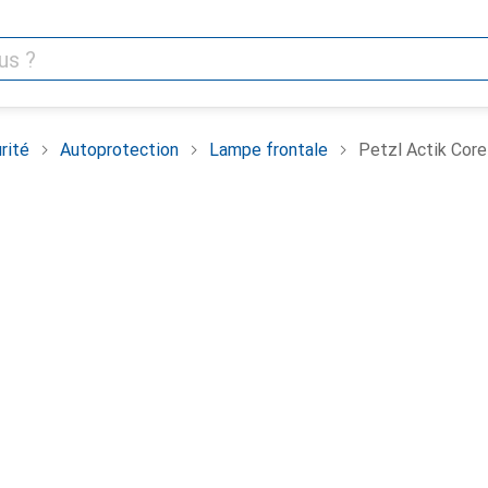
rité
Autoprotection
Lampe frontale
Petzl Actik Core