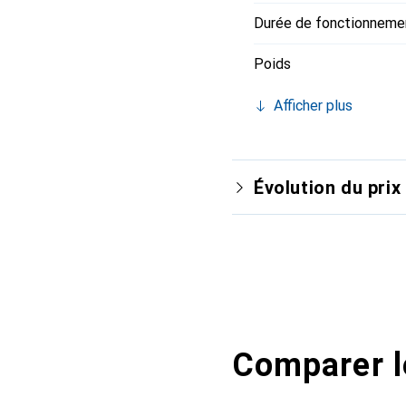
Durée de fonctionnemen
Poids
Afficher plus
Évolution du prix
Comparer l