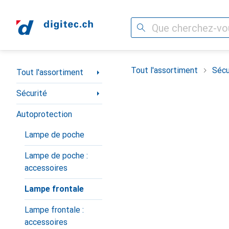
Recherche
Navigation par catégorie
Tout l'assortiment
Sécu
Tout l'assortiment
Sécurité
Autoprotection
Lampe de poche
Lampe de poche :
accessoires
Lampe frontale
Lampe frontale :
accessoires