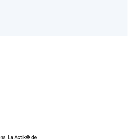
ens. La Actik® de