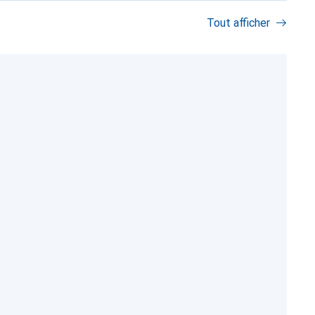
Tout afficher