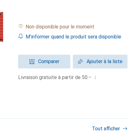
Non disponible pour le moment
M'informer quand le produit sera disponible
Comparer
Ajouter à la liste
i
Livraison gratuite à partir de 50.–
Tout afficher