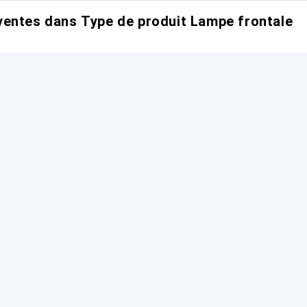
entes dans Type de produit Lampe frontale