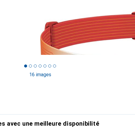
16 images
es avec une meilleure disponibilité