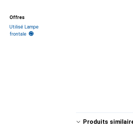
Offres
Utilisé Lampe
frontale
Produits similair