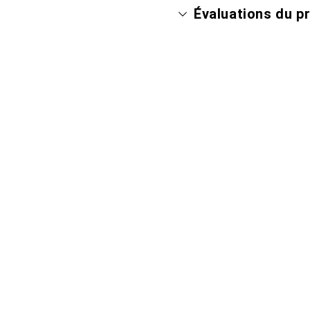
Évaluations du p