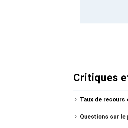
Critiques e
Taux de recours 
Questions sur le 