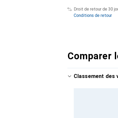
Droit de retour de 30 jo
Conditions de retour
Comparer l
Classement des v