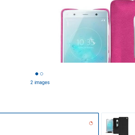
2 images