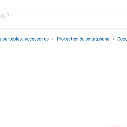
 portables : accessoires
Protection du smartphone
Coqu