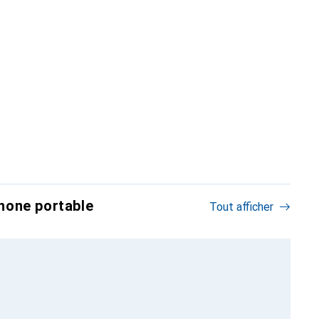
hone portable
Tout afficher