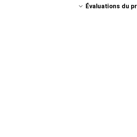
Évaluations du p