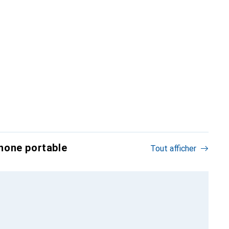
hone portable
Tout afficher