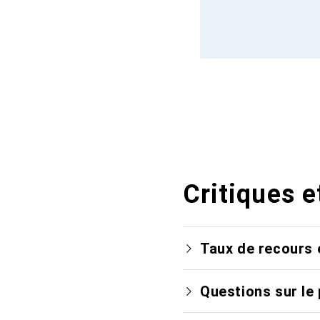
Critiques e
Taux de recours 
Questions sur le 