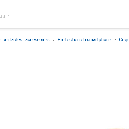
 portables : accessoires
Protection du smartphone
Coqu