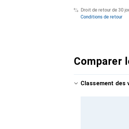
Droit de retour de 30 jo
Conditions de retour
Comparer l
Classement des v