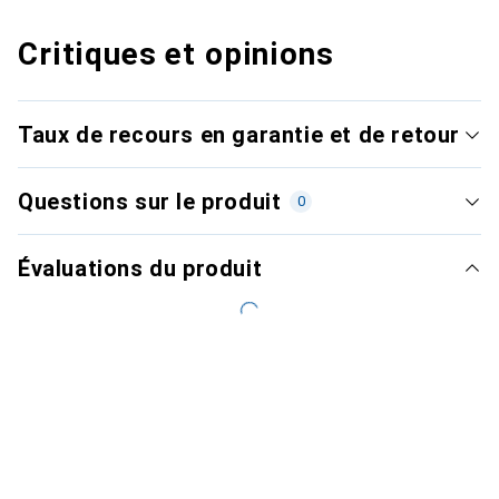
Critiques et opinions
Taux de recours en garantie et de retour
Questions sur le produit
0
Évaluations du produit