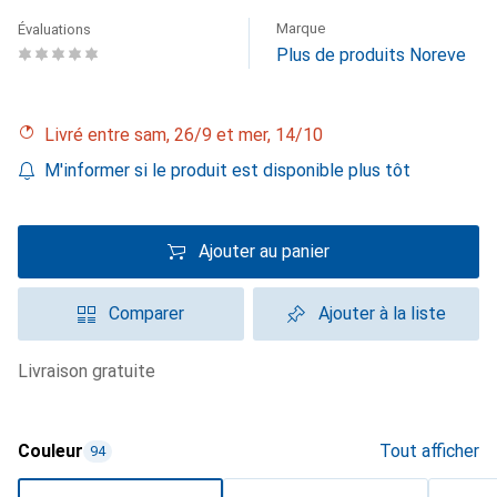
Marque
Évaluations
Plus de produits Noreve
Livré entre sam, 26/9 et mer, 14/10
M'informer si le produit est disponible plus tôt
Ajouter au panier
Comparer
Ajouter à la liste
livraison gratuite
Couleur
Tout afficher
94