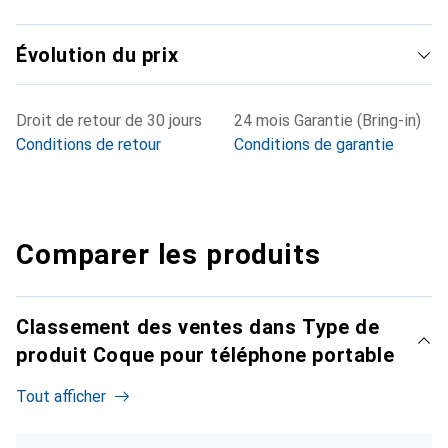
Évolution du prix
Droit de retour de 30 jours
24 mois Garantie (Bring-in)
Conditions de retour
Conditions de garantie
Comparer les produits
Classement des ventes dans Type de
produit Coque pour téléphone portable
Tout afficher