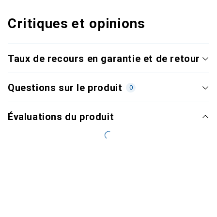
Critiques et opinions
Taux de recours en garantie et de retour
Questions sur le produit
0
Évaluations du produit