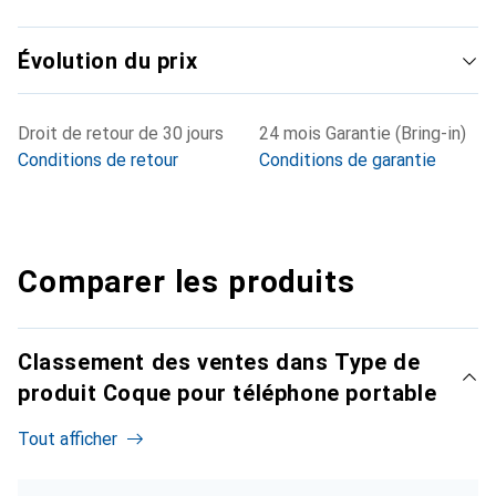
Évolution du prix
Droit de retour de 30 jours
24 mois Garantie (Bring-in)
Conditions de retour
Conditions de garantie
Comparer les produits
Classement des ventes dans Type de
produit Coque pour téléphone portable
Tout afficher