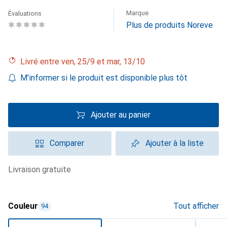
Marque
Évaluations
Plus de produits Noreve
Livré entre ven, 25/9 et mar, 13/10
M'informer si le produit est disponible plus tôt
Ajouter au panier
Comparer
Ajouter à la liste
livraison gratuite
Couleur
Tout afficher
94