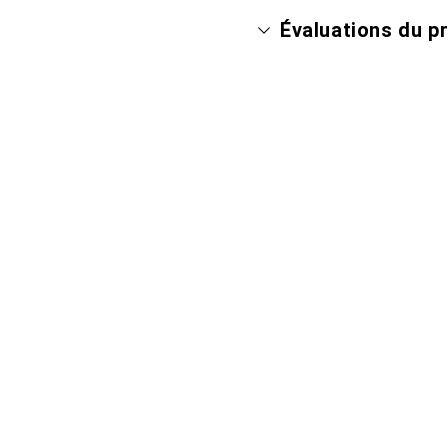
Évaluations du p