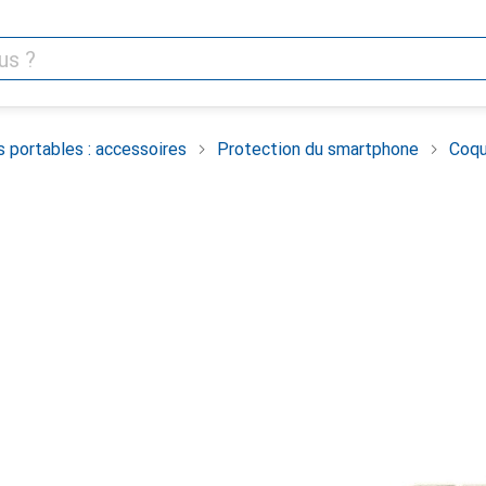
 portables : accessoires
Protection du smartphone
Coqu