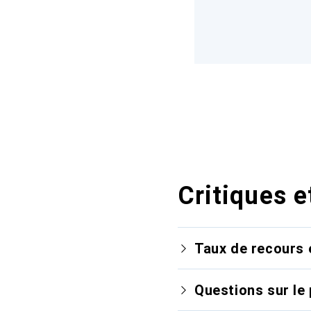
Critiques e
Taux de recours 
Questions sur le 