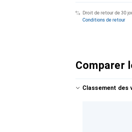
Droit de retour de 30 jo
Conditions de retour
Comparer l
Classement des v