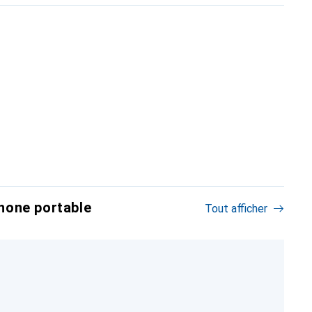
hone portable
Tout afficher