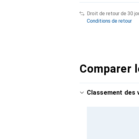
Droit de retour de 30 jo
Conditions de retour
Comparer l
Classement des v