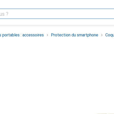
 portables : accessoires
Protection du smartphone
Coqu