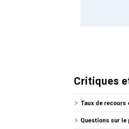
Critiques e
Taux de recours 
Questions sur le 