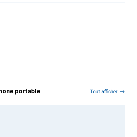
hone portable
Tout afficher