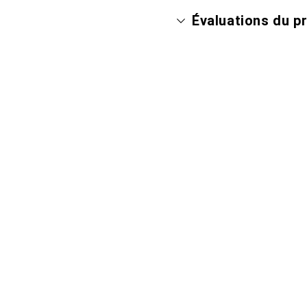
Évaluations du p