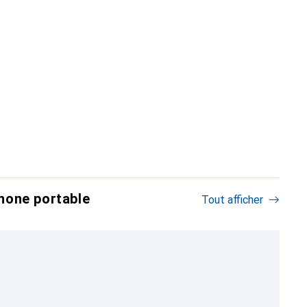
hone portable
Tout afficher