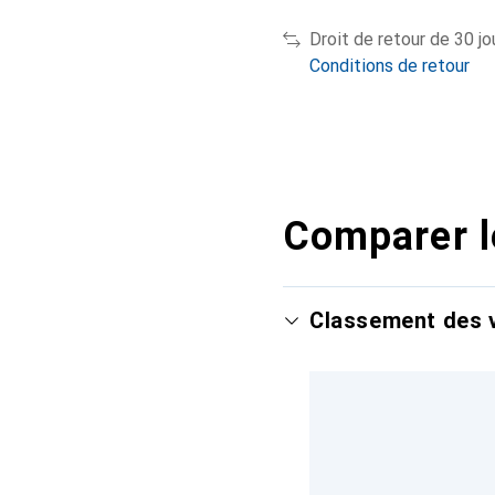
Droit de retour de 30 jo
Conditions de retour
Comparer l
Classement des v