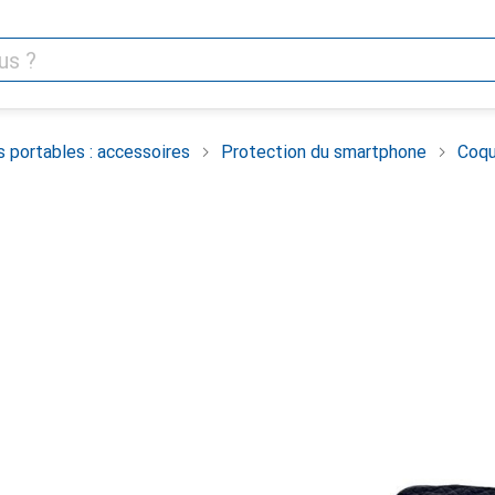
 portables : accessoires
Protection du smartphone
Coqu