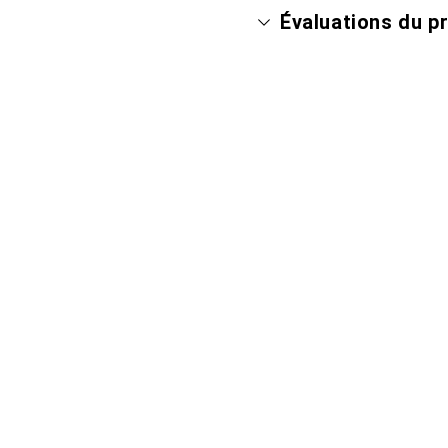
Évaluations du p