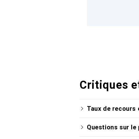
Critiques e
Taux de recours 
Questions sur le 