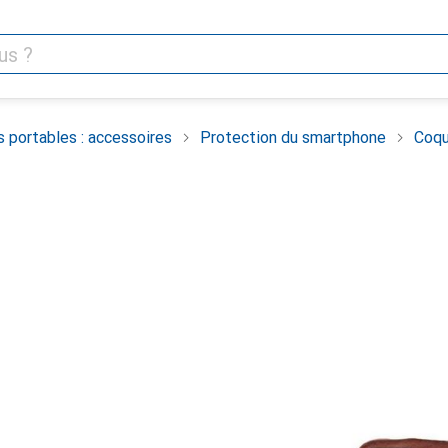
 portables : accessoires
Protection du smartphone
Coqu