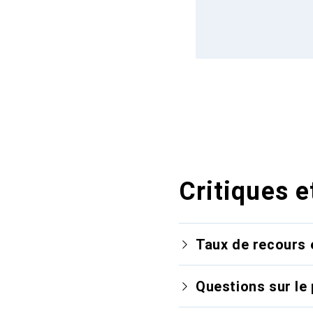
Critiques e
Taux de recours 
Questions sur le 