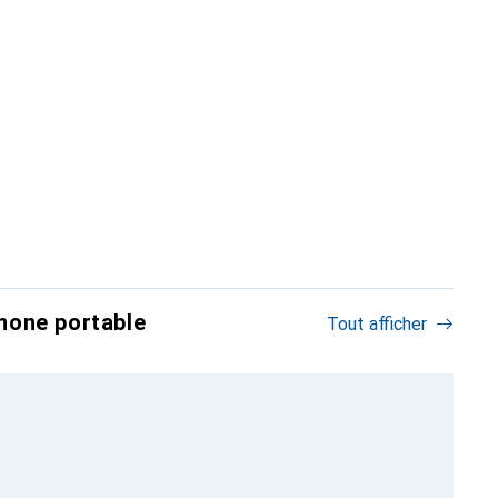
hone portable
Tout afficher