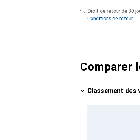
Droit de retour de 30 jo
Conditions de retour
Comparer l
Classement des v