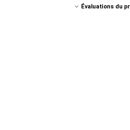
Évaluations du p