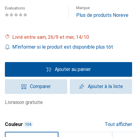
Marque
Évaluations
Plus de produits Noreve
Livré entre sam, 26/9 et mer, 14/10
M'informer si le produit est disponible plus tôt
Ajouter au panier
Comparer
Ajouter à la liste
livraison gratuite
Couleur
Tout afficher
104