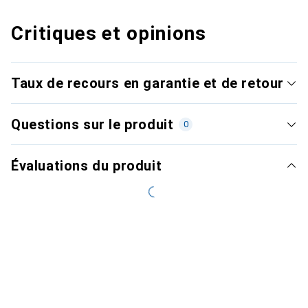
Critiques et opinions
Taux de recours en garantie et de retour
Questions sur le produit
0
Évaluations du produit