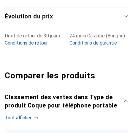
Évolution du prix
Droit de retour de 30 jours
24 mois Garantie (Bring-in)
Conditions de retour
Conditions de garantie
Comparer les produits
Classement des ventes dans Type de
produit Coque pour téléphone portable
Tout afficher