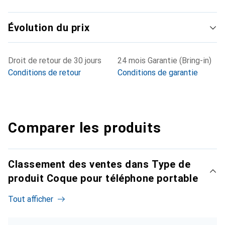
Évolution du prix
Droit de retour de 30 jours
24 mois Garantie (Bring-in)
Conditions de retour
Conditions de garantie
Comparer les produits
Classement des ventes dans Type de
produit Coque pour téléphone portable
Tout afficher