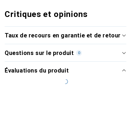
Critiques et opinions
Taux de recours en garantie et de retour
Questions sur le produit
0
Évaluations du produit