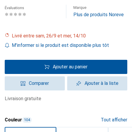
Marque
Évaluations
Plus de produits Noreve
Livré entre sam, 26/9 et mer, 14/10
M'informer si le produit est disponible plus tôt
Ajouter au panier
Comparer
Ajouter à la liste
livraison gratuite
Couleur
Tout afficher
104