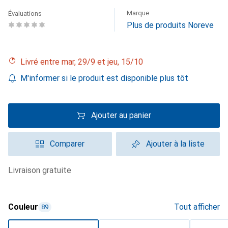
Marque
Évaluations
Plus de produits Noreve
Livré entre mar, 29/9 et jeu, 15/10
M'informer si le produit est disponible plus tôt
Ajouter au panier
Comparer
Ajouter à la liste
livraison gratuite
Couleur
Tout afficher
89