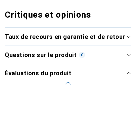
Critiques et opinions
Taux de recours en garantie et de retour
Questions sur le produit
0
Évaluations du produit