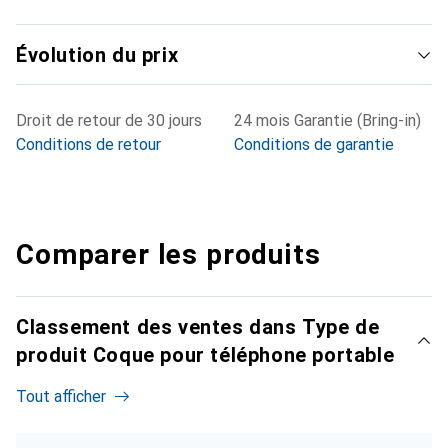
Évolution du prix
Droit de retour de 30 jours
24 mois Garantie (Bring-in)
Conditions de retour
Conditions de garantie
Comparer les produits
Classement des ventes dans Type de
produit Coque pour téléphone portable
Tout afficher