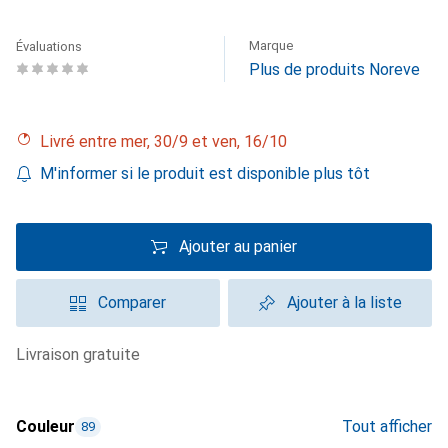
Marque
Évaluations
Plus de produits Noreve
Livré entre mer, 30/9 et ven, 16/10
M'informer si le produit est disponible plus tôt
Ajouter au panier
Comparer
Ajouter à la liste
livraison gratuite
Couleur
Tout afficher
89