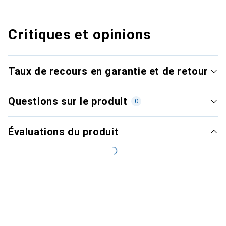
Critiques et opinions
Taux de recours en garantie et de retour
Questions sur le produit
0
Évaluations du produit