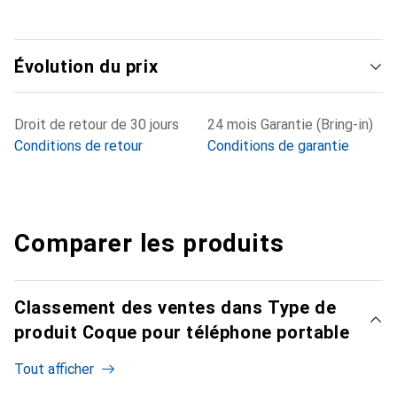
Évolution du prix
Droit de retour de 30 jours
24 mois Garantie (Bring-in)
Conditions de retour
Conditions de garantie
Comparer les produits
Classement des ventes dans Type de
produit Coque pour téléphone portable
Tout afficher