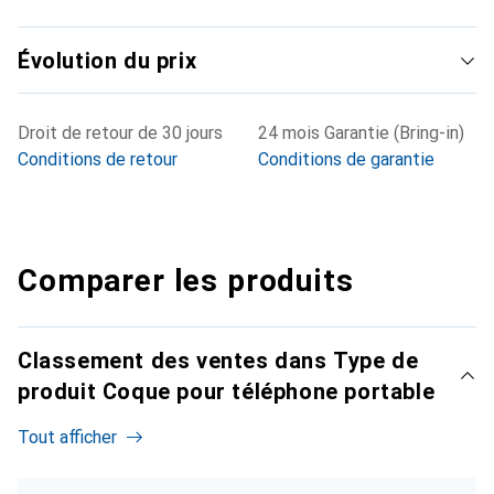
Évolution du prix
Droit de retour de 30 jours
24 mois Garantie (Bring-in)
Conditions de retour
Conditions de garantie
Comparer les produits
Classement des ventes dans Type de
produit Coque pour téléphone portable
Tout afficher