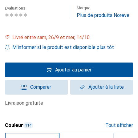
Marque
Évaluations
Plus de produits Noreve
Livré entre sam, 26/9 et mer, 14/10
M'informer si le produit est disponible plus tôt
Ajouter au panier
Comparer
Ajouter à la liste
livraison gratuite
Couleur
Tout afficher
114