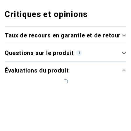
Critiques et opinions
Taux de recours en garantie et de retour
Questions sur le produit
1
Évaluations du produit