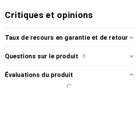
Critiques et opinions
Taux de recours en garantie et de retour
Questions sur le produit
1
Évaluations du produit