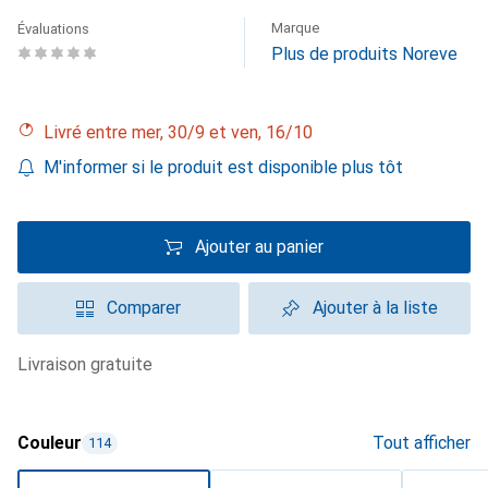
Marque
Évaluations
Plus de produits Noreve
Livré entre mer, 30/9 et ven, 16/10
M'informer si le produit est disponible plus tôt
Ajouter au panier
Comparer
Ajouter à la liste
livraison gratuite
Couleur
Tout afficher
114