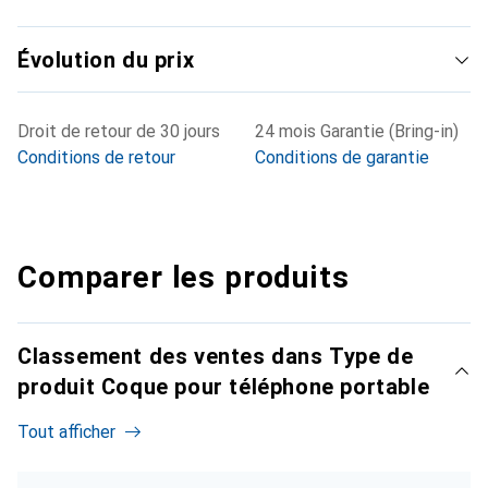
Évolution du prix
Droit de retour de 30 jours
24 mois Garantie (Bring-in)
Conditions de retour
Conditions de garantie
Comparer les produits
Classement des ventes dans Type de
produit Coque pour téléphone portable
Tout afficher