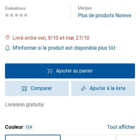
Marque
Évaluations
Plus de produits Noreve
Livré entre ven, 9/10 et mar, 27/10
M'informer si le produit est disponible plus tôt
Ajouter au panier
Comparer
Ajouter à la liste
livraison gratuite
Couleur
Tout afficher
124