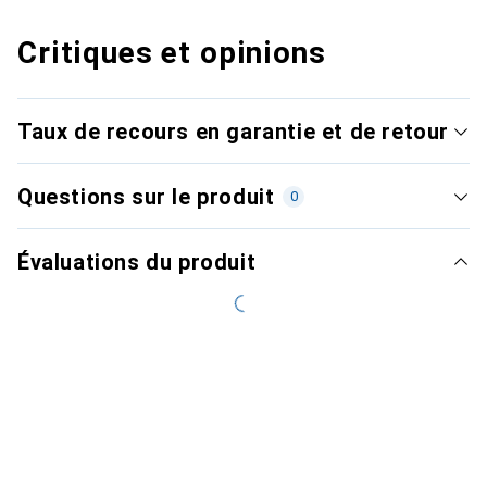
Critiques et opinions
Taux de recours en garantie et de retour
Questions sur le produit
0
Évaluations du produit