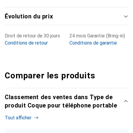
Évolution du prix
Droit de retour de 30 jours
24 mois Garantie (Bring-in)
Conditions de retour
Conditions de garantie
Comparer les produits
Classement des ventes dans Type de
produit Coque pour téléphone portable
Tout afficher