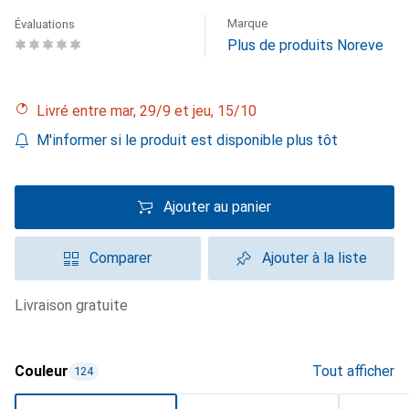
Marque
Évaluations
Plus de produits Noreve
Livré entre mar, 29/9 et jeu, 15/10
M'informer si le produit est disponible plus tôt
Ajouter au panier
Comparer
Ajouter à la liste
livraison gratuite
Couleur
Tout afficher
124