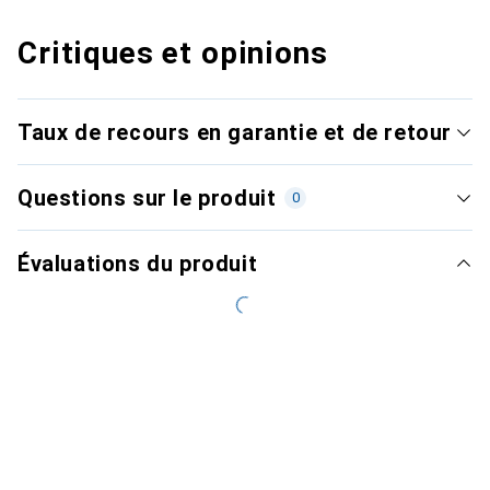
Critiques et opinions
Taux de recours en garantie et de retour
Questions sur le produit
0
Évaluations du produit