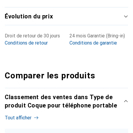
Évolution du prix
Droit de retour de 30 jours
24 mois Garantie (Bring-in)
Conditions de retour
Conditions de garantie
Comparer les produits
Classement des ventes dans Type de
produit Coque pour téléphone portable
Tout afficher