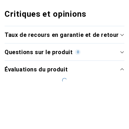
Critiques et opinions
Taux de recours en garantie et de retour
Questions sur le produit
0
Évaluations du produit