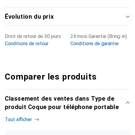
Évolution du prix
Droit de retour de 30 jours
24 mois Garantie (Bring-in)
Conditions de retour
Conditions de garantie
Comparer les produits
Classement des ventes dans Type de
produit Coque pour téléphone portable
Tout afficher