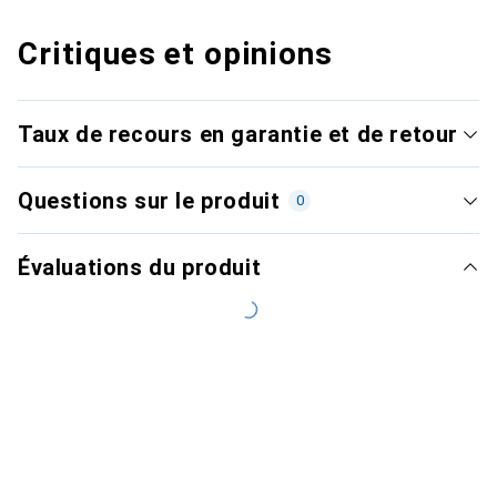
Critiques et opinions
Taux de recours en garantie et de retour
Questions sur le produit
0
Évaluations du produit