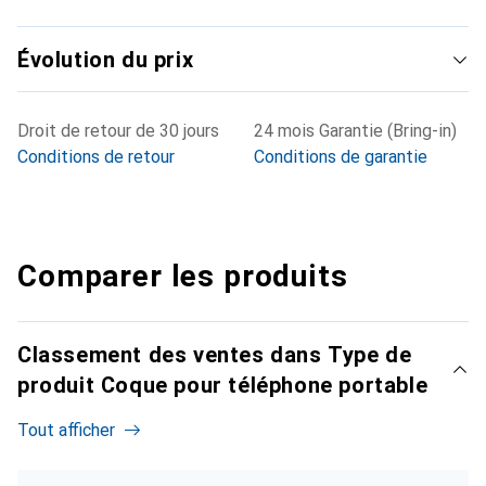
Évolution du prix
Droit de retour de 30 jours
24 mois Garantie (Bring-in)
Conditions de retour
Conditions de garantie
Comparer les produits
Classement des ventes dans Type de
produit Coque pour téléphone portable
Tout afficher