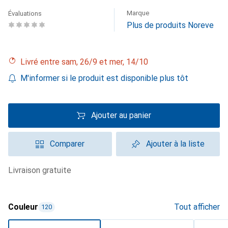
Marque
Évaluations
Plus de produits Noreve
Livré entre sam, 26/9 et mer, 14/10
M'informer si le produit est disponible plus tôt
Ajouter au panier
Comparer
Ajouter à la liste
livraison gratuite
Couleur
Tout afficher
120