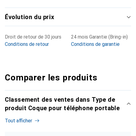
Évolution du prix
Droit de retour de 30 jours
24 mois Garantie (Bring-in)
Conditions de retour
Conditions de garantie
Comparer les produits
Classement des ventes dans Type de
produit Coque pour téléphone portable
Tout afficher