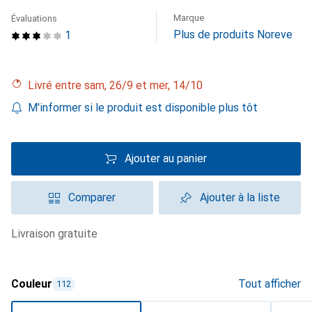
Marque
Évaluations
Plus de produits Noreve
1
Livré entre sam, 26/9 et mer, 14/10
M'informer si le produit est disponible plus tôt
Ajouter au panier
Comparer
Ajouter à la liste
livraison gratuite
Couleur
Tout afficher
112