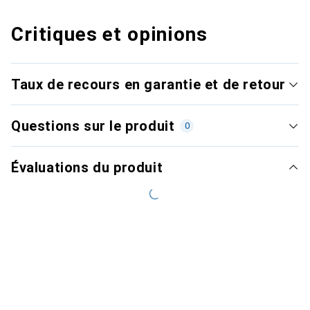
Critiques et opinions
Taux de recours en garantie et de retour
Questions sur le produit
0
Évaluations du produit