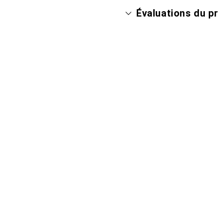
Évaluations du p