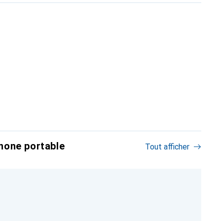
hone portable
Tout afficher