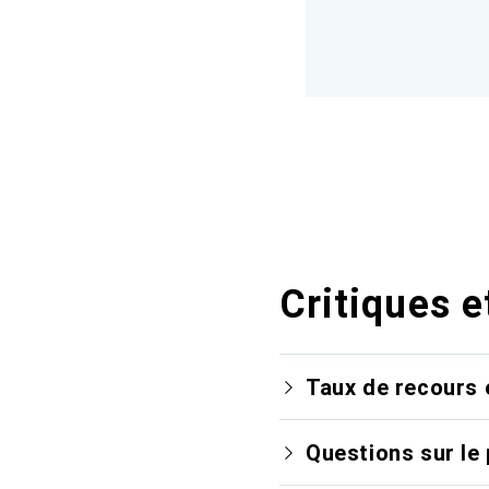
Critiques e
Taux de recours 
Questions sur le 