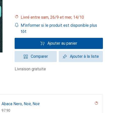
Livré entre sam, 26/9 et mer, 14/10
M'informer si le produit est disponible plus
tôt
Ajouter au panier
Comparer
Ajouter à la liste
livraison gratuite
Abaca Nero, Noir, Noir
CHF
97.90