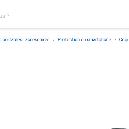
 portables : accessoires
Protection du smartphone
Coqu