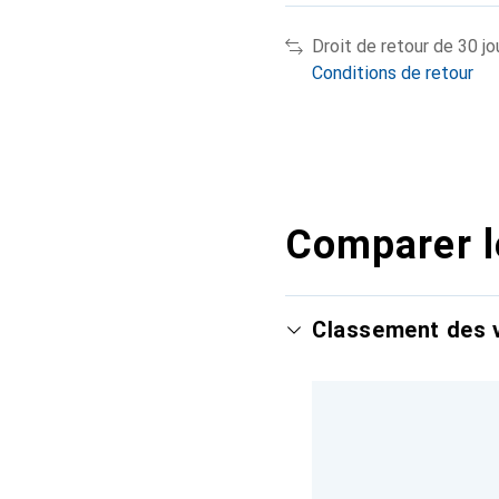
Droit de retour de 30 jo
Conditions de retour
Comparer l
Classement des v