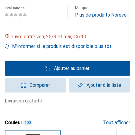
Marque
Évaluations
Plus de produits Noreve
Livré entre ven, 25/9 et mar, 13/10
M'informer si le produit est disponible plus tôt
Ajouter au panier
Comparer
Ajouter à la liste
livraison gratuite
Couleur
Tout afficher
100