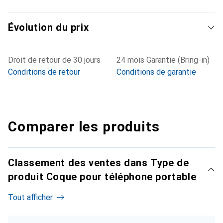
Évolution du prix
Droit de retour de 30 jours
24 mois Garantie (Bring-in)
Conditions de retour
Conditions de garantie
Comparer les produits
Classement des ventes dans Type de
produit Coque pour téléphone portable
Tout afficher