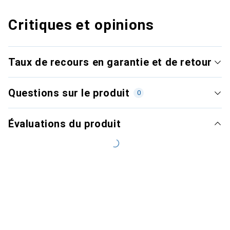
Critiques et opinions
Taux de recours en garantie et de retour
Questions sur le produit
0
Évaluations du produit