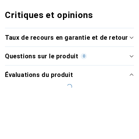
Critiques et opinions
Taux de recours en garantie et de retour
Questions sur le produit
0
Évaluations du produit