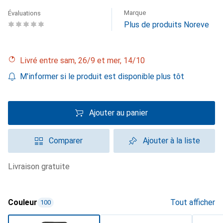
Marque
Évaluations
Plus de produits Noreve
Livré entre sam, 26/9 et mer, 14/10
M'informer si le produit est disponible plus tôt
Ajouter au panier
Comparer
Ajouter à la liste
livraison gratuite
Couleur
Tout afficher
100