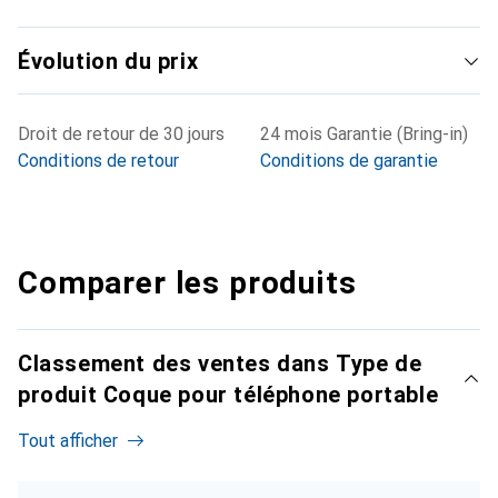
Évolution du prix
Droit de retour de 30 jours
24 mois Garantie (Bring-in)
Conditions de retour
Conditions de garantie
Comparer les produits
Classement des ventes dans Type de
produit Coque pour téléphone portable
Tout afficher