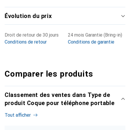
Évolution du prix
Droit de retour de 30 jours
24 mois Garantie (Bring-in)
Conditions de retour
Conditions de garantie
Comparer les produits
Classement des ventes dans Type de
produit Coque pour téléphone portable
Tout afficher