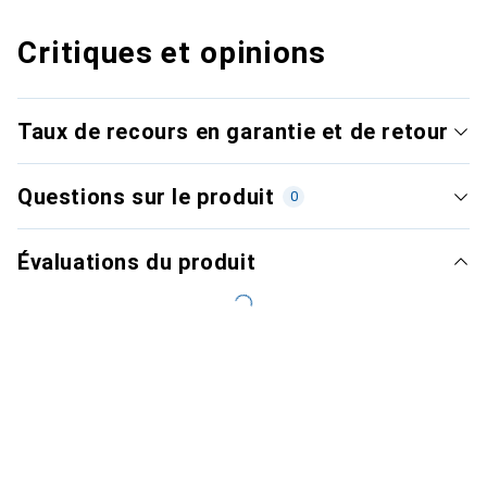
Critiques et opinions
Taux de recours en garantie et de retour
Questions sur le produit
0
Évaluations du produit