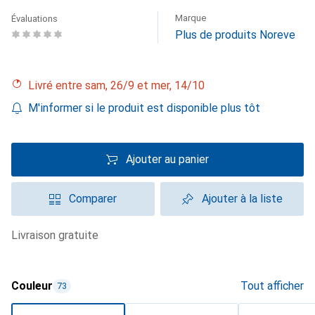
Marque
Évaluations
Plus de produits Noreve
Livré entre sam, 26/9 et mer, 14/10
M'informer si le produit est disponible plus tôt
Ajouter au panier
Comparer
Ajouter à la liste
livraison gratuite
Couleur
Tout afficher
73