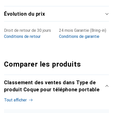
Évolution du prix
Droit de retour de 30 jours
24 mois Garantie (Bring-in)
Conditions de retour
Conditions de garantie
Comparer les produits
Classement des ventes dans Type de
produit Coque pour téléphone portable
Tout afficher