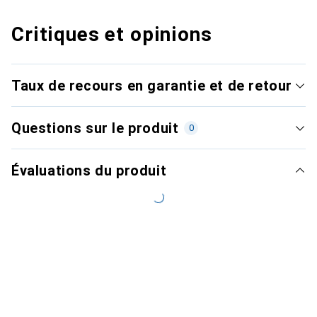
Critiques et opinions
Taux de recours en garantie et de retour
Questions sur le produit
0
Évaluations du produit