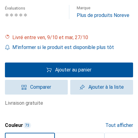
Marque
Évaluations
Plus de produits Noreve
Livré entre ven, 9/10 et mar, 27/10
M'informer si le produit est disponible plus tôt
Ajouter au panier
Comparer
Ajouter à la liste
livraison gratuite
Couleur
Tout afficher
73