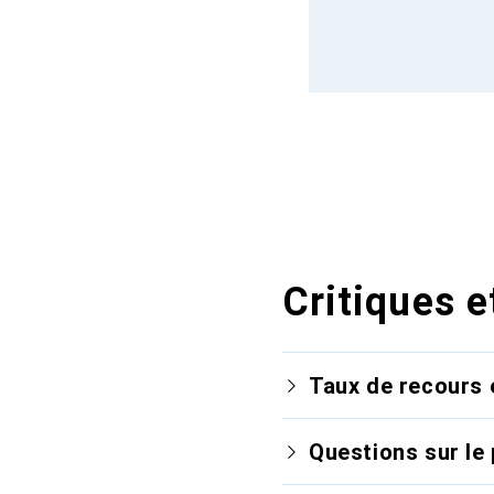
Critiques e
Taux de recours 
Questions sur le 