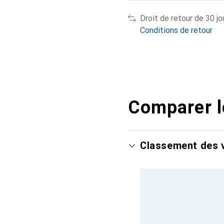
Droit de retour de 30 jo
Conditions de retour
Comparer l
Classement des v