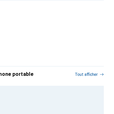
hone portable
Tout afficher