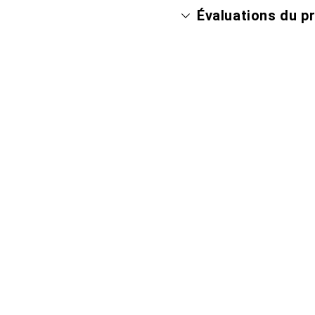
Évaluations du p