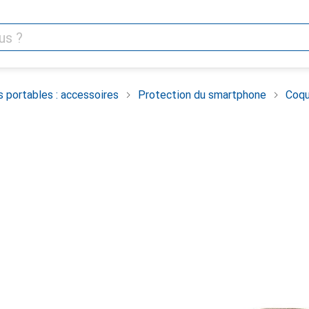
 portables : accessoires
Protection du smartphone
Coqu