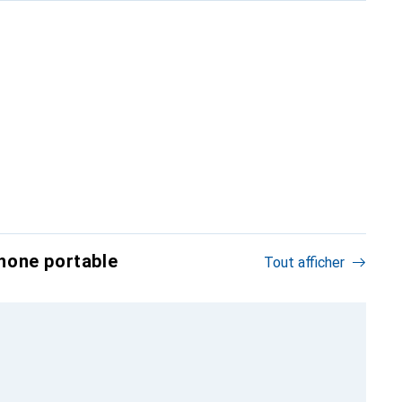
hone portable
Tout afficher