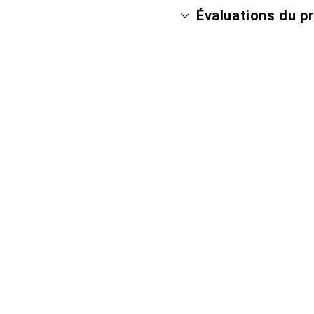
Évaluations du p