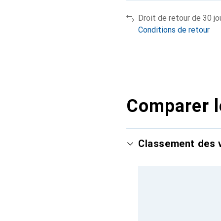
Droit de retour de 30 jo
Conditions de retour
Comparer l
Classement des v