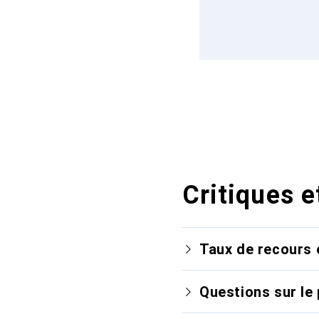
Critiques e
Taux de recours 
Questions sur le 