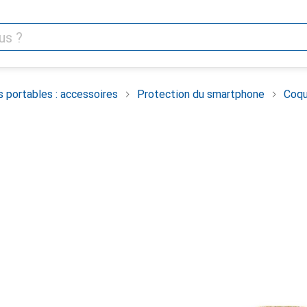
 portables : accessoires
Protection du smartphone
Coqu