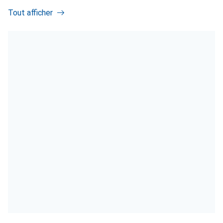
Tout afficher