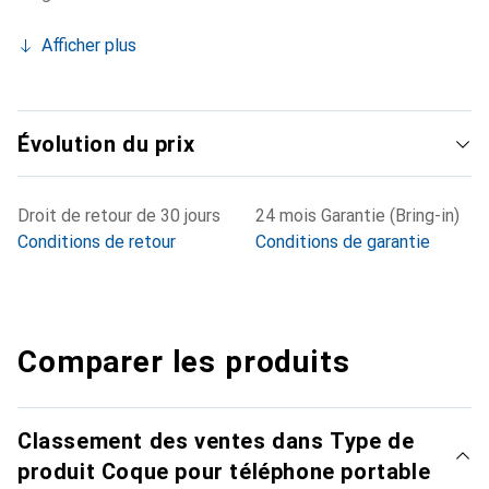
Afficher plus
Évolution du prix
Droit de retour de 30 jours
24 mois Garantie (Bring-in)
Conditions de retour
Conditions de garantie
Comparer les produits
Classement des ventes dans Type de
produit Coque pour téléphone portable