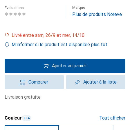
Marque
Évaluations
Plus de produits Noreve
Livré entre sam, 26/9 et mer, 14/10
M'informer si le produit est disponible plus tôt
Ajouter au panier
Comparer
Ajouter à la liste
livraison gratuite
Couleur
Tout afficher
114