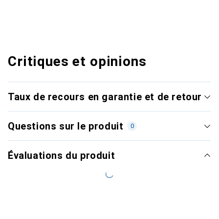
Critiques et opinions
Taux de recours en garantie et de retour
Questions sur le produit
0
Évaluations du produit