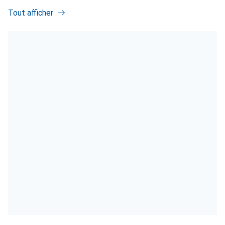
Tout afficher