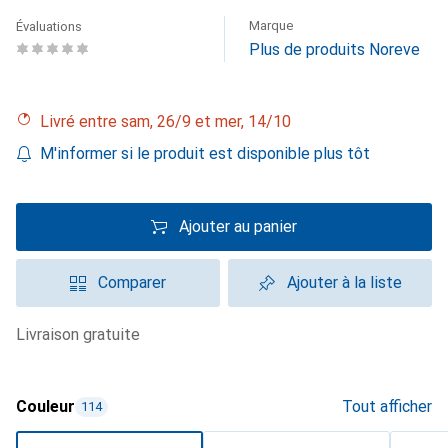
Marque
Évaluations
Plus de produits Noreve
Livré entre sam, 26/9 et mer, 14/10
M'informer si le produit est disponible plus tôt
Ajouter au panier
Comparer
Ajouter à la liste
livraison gratuite
Couleur
Tout afficher
114