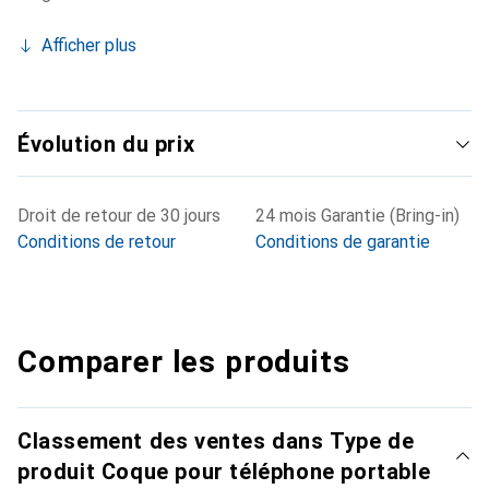
Afficher plus
Évolution du prix
Droit de retour de 30 jours
24 mois Garantie (Bring-in)
Conditions de retour
Conditions de garantie
Comparer les produits
Classement des ventes dans Type de
produit Coque pour téléphone portable