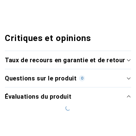
Critiques et opinions
Taux de recours en garantie et de retour
Questions sur le produit
0
Évaluations du produit