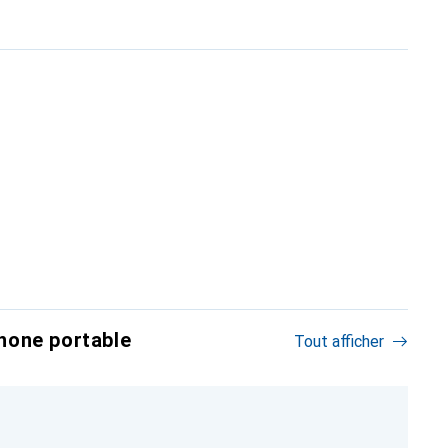
hone portable
Tout afficher