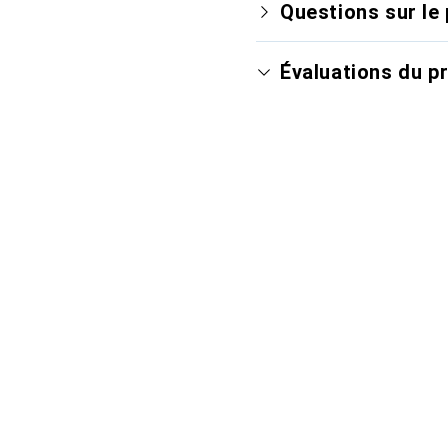
Questions sur le 
Évaluations du p