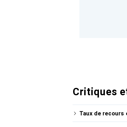
Critiques e
Taux de recours 