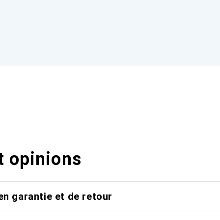
t opinions
en garantie et de retour