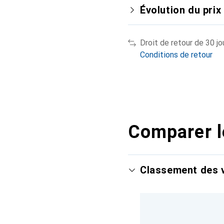
Évolution du prix
Droit de retour de 30 jo
Conditions de retour
Comparer l
Classement des v