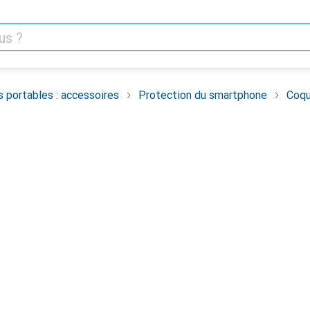
 portables : accessoires
Protection du smartphone
Coqu