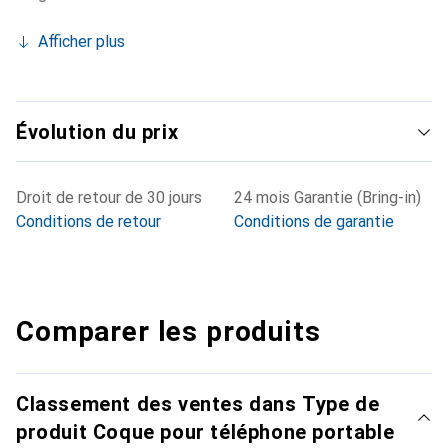
Afficher plus
Évolution du prix
Droit de retour de 30 jours
24 mois Garantie (Bring-in)
Conditions de retour
Conditions de garantie
Comparer les produits
Classement des ventes dans Type de
produit Coque pour téléphone portable