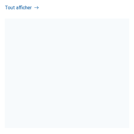
Tout afficher