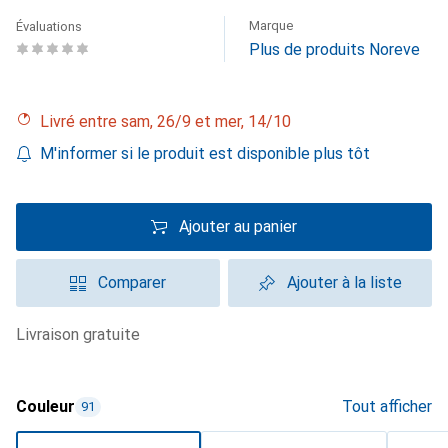
Marque
Évaluations
Plus de produits Noreve
Livré entre sam, 26/9 et mer, 14/10
M'informer si le produit est disponible plus tôt
Ajouter au panier
Comparer
Ajouter à la liste
livraison gratuite
Couleur
Tout afficher
91