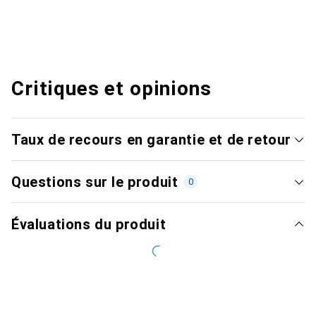
Critiques et opinions
Taux de recours en garantie et de retour
Questions sur le produit
0
Évaluations du produit