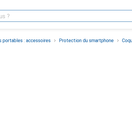
 portables : accessoires
Protection du smartphone
Coqu