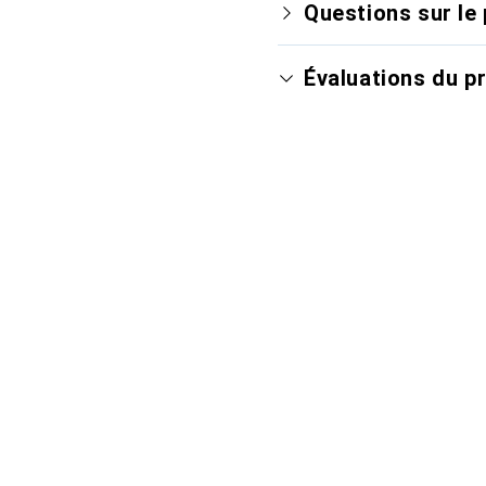
Questions sur le 
Évaluations du p