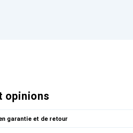
t opinions
en garantie et de retour