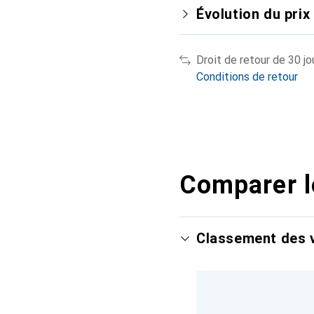
Évolution du prix
Droit de retour de 30 jo
Conditions de retour
Comparer l
Classement des v