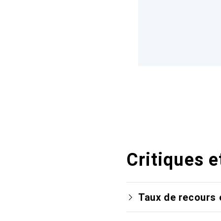
Critiques e
Taux de recours 