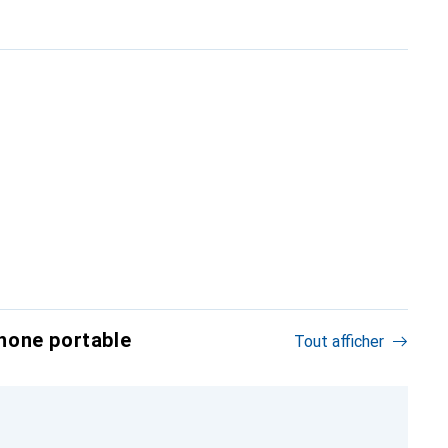
hone portable
Tout afficher