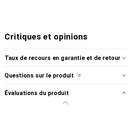
Critiques et opinions
Taux de recours en garantie et de retour
Questions sur le produit
0
Évaluations du produit