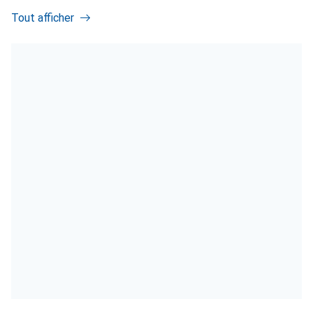
Tout afficher