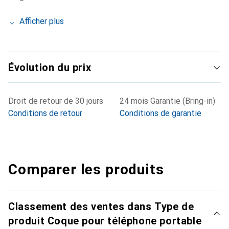
Afficher plus
Évolution du prix
Droit de retour de 30 jours
24 mois Garantie (Bring-in)
Conditions de retour
Conditions de garantie
Comparer les produits
Classement des ventes dans Type de
produit Coque pour téléphone portable