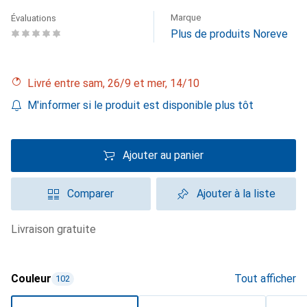
Marque
Évaluations
Plus de produits Noreve
Livré entre sam, 26/9 et mer, 14/10
M'informer si le produit est disponible plus tôt
Ajouter au panier
Comparer
Ajouter à la liste
livraison gratuite
Couleur
Tout afficher
102