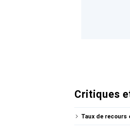
Critiques e
Taux de recours 