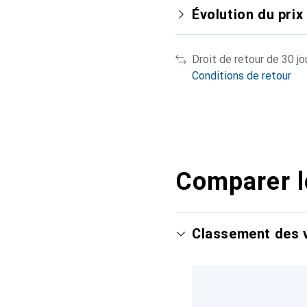
Évolution du prix
Droit de retour de 30 jo
Conditions de retour
Comparer l
Classement des v