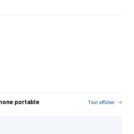
hone portable
Tout afficher