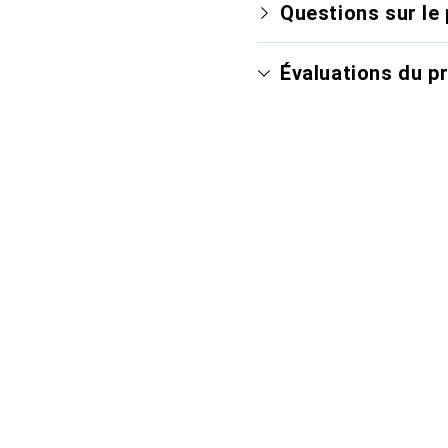
Questions sur le 
Évaluations du p