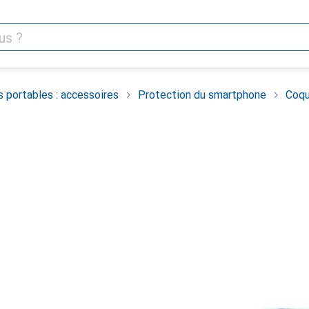
 portables : accessoires
Protection du smartphone
Coqu