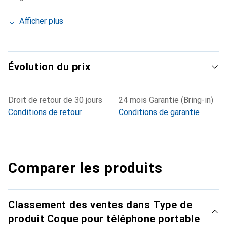
Afficher plus
Évolution du prix
Droit de retour de 30 jours
24 mois Garantie (Bring-in)
Conditions de retour
Conditions de garantie
Comparer les produits
Classement des ventes dans Type de
produit Coque pour téléphone portable