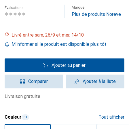
Marque
Évaluations
Plus de produits Noreve
Livré entre sam, 26/9 et mer, 14/10
M'informer si le produit est disponible plus tôt
Ajouter au panier
Comparer
Ajouter à la liste
livraison gratuite
Couleur
Tout afficher
51