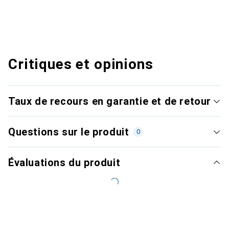
Critiques et opinions
Taux de recours en garantie et de retour
Questions sur le produit
0
Évaluations du produit