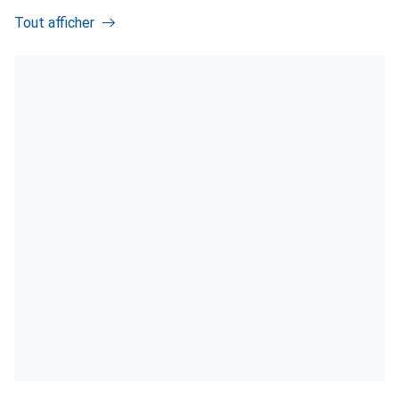
Tout afficher