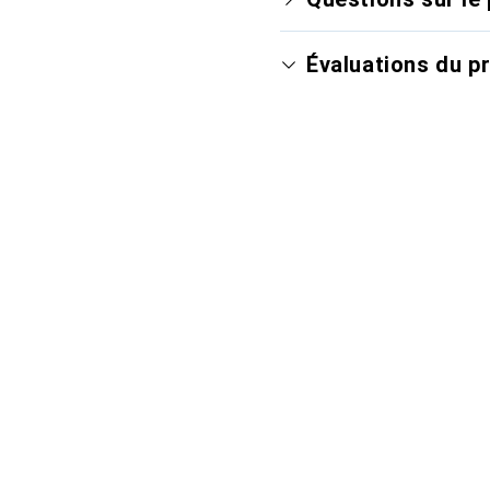
Évaluations du p