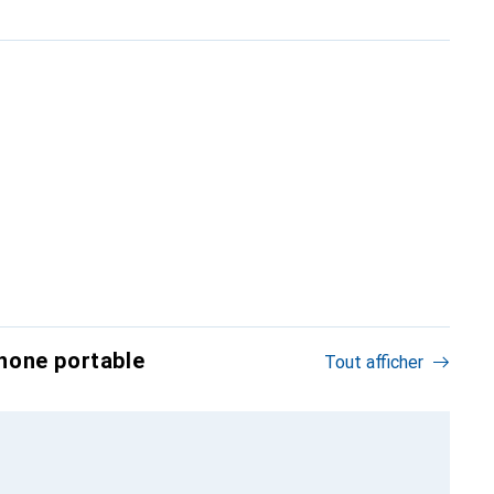
hone portable
Tout afficher