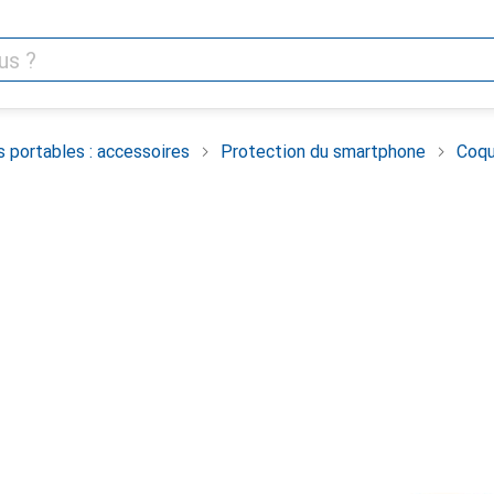
 portables : accessoires
Protection du smartphone
Coqu