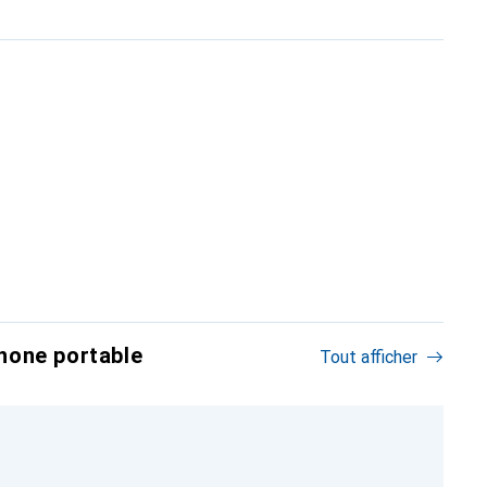
hone portable
Tout afficher