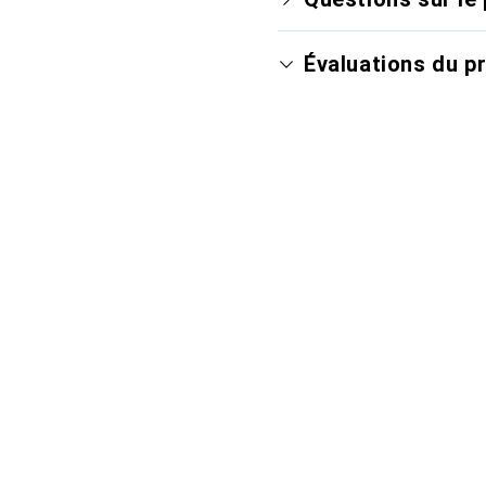
Évaluations du p