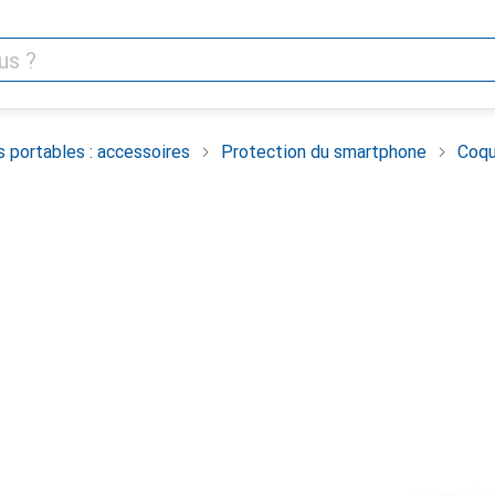
 portables : accessoires
Protection du smartphone
Coqu