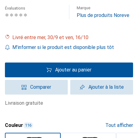
Marque
Évaluations
Plus de produits Noreve
Livré entre mer, 30/9 et ven, 16/10
M'informer si le produit est disponible plus tôt
Ajouter au panier
Comparer
Ajouter à la liste
livraison gratuite
Couleur
Tout afficher
116