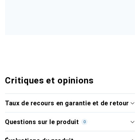
Critiques et opinions
Taux de recours en garantie et de retour
Questions sur le produit
0