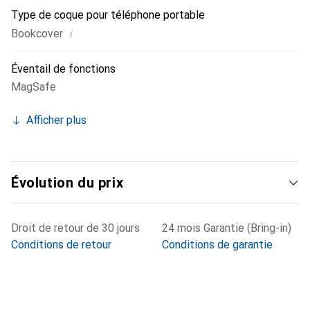
Type de coque pour téléphone portable
i
Bookcover
Éventail de fonctions
MagSafe
Afficher plus
Évolution du prix
Droit de retour de 30 jours
24 mois Garantie (Bring-in)
Conditions de retour
Conditions de garantie