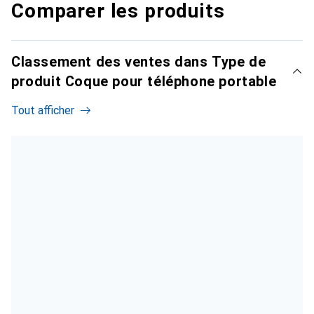
Comparer les produits
Classement des ventes dans Type de
produit Coque pour téléphone portable
Tout afficher