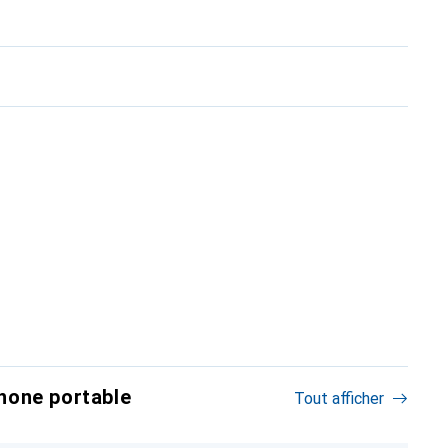
hone portable
Tout afficher