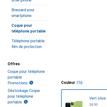
smartphone
Brassard pour
smartphone
Coque pour
téléphone portable
Téléphone portable :
film de protection
Offres
Coque pour téléphone
portable
Couleur
Promotions
116
Déstockage Coque
pour téléphone
Vert olive
portable
CHF
58.90