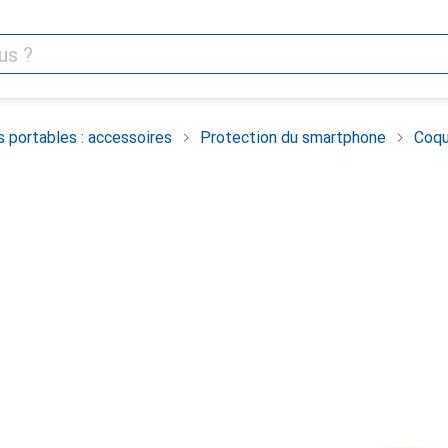
 portables : accessoires
Protection du smartphone
Coqu