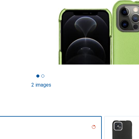
2 images