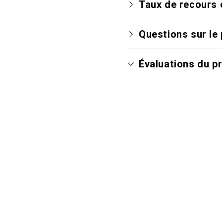
Taux de recours 
Questions sur le 
Évaluations du p