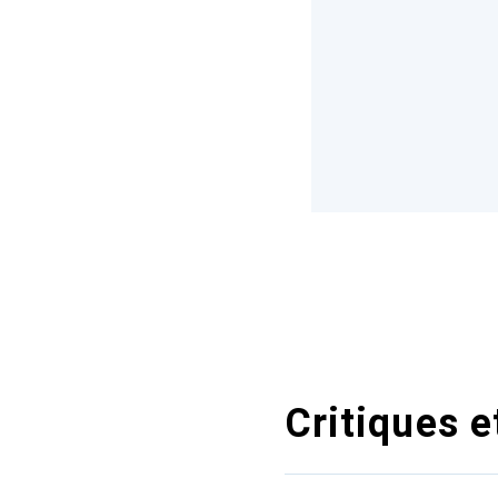
Critiques e