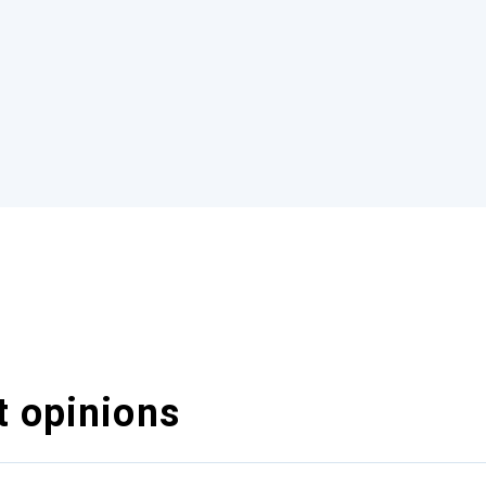
t opinions