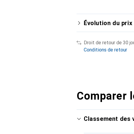
Évolution du prix
Droit de retour de 30 jo
Conditions de retour
Comparer l
Classement des v