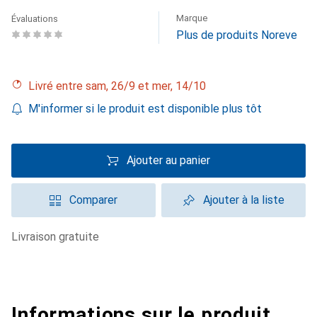
Marque
Évaluations
Plus de produits Noreve
Livré entre sam, 26/9 et mer, 14/10
M'informer si le produit est disponible plus tôt
Ajouter au panier
Comparer
Ajouter à la liste
livraison gratuite
Informations sur le produit