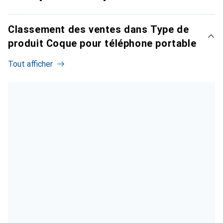
Classement des ventes dans Type de
produit Coque pour téléphone portable
Tout afficher