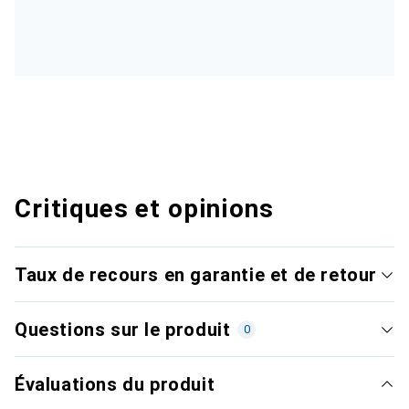
Critiques et opinions
Taux de recours en garantie et de retour
Questions sur le produit
0
Évaluations du produit