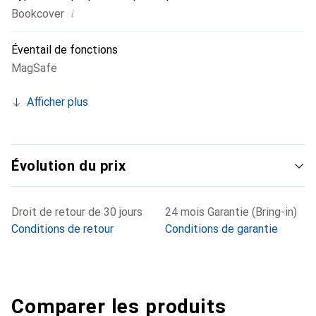
i
Bookcover
Éventail de fonctions
MagSafe
Afficher plus
Évolution du prix
Droit de retour de 30 jours
24 mois Garantie (Bring-in)
Conditions de retour
Conditions de garantie
Comparer les produits