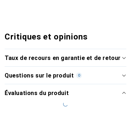
Critiques et opinions
Taux de recours en garantie et de retour
Questions sur le produit
0
Évaluations du produit