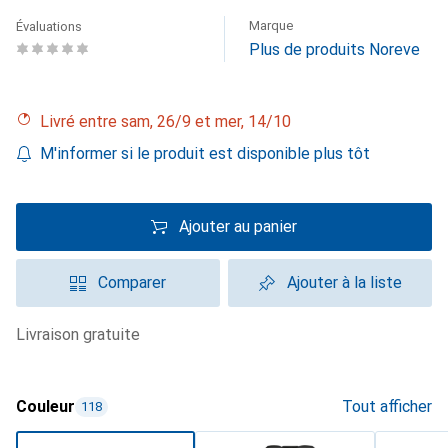
Marque
Évaluations
Plus de produits Noreve
Livré entre sam, 26/9 et mer, 14/10
M'informer si le produit est disponible plus tôt
Ajouter au panier
Comparer
Ajouter à la liste
livraison gratuite
Couleur
Tout afficher
118