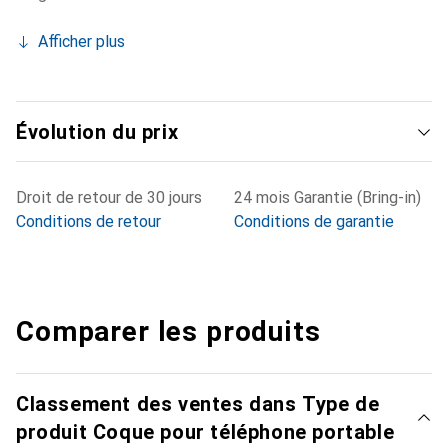
Afficher plus
Évolution du prix
Droit de retour de 30 jours
24 mois Garantie (Bring-in)
Conditions de retour
Conditions de garantie
Comparer les produits
Classement des ventes dans Type de
produit Coque pour téléphone portable