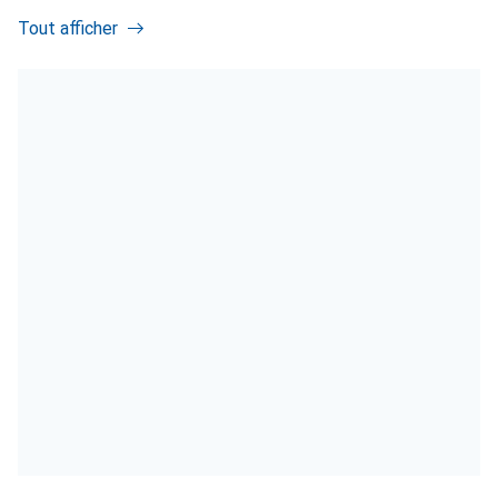
Tout afficher