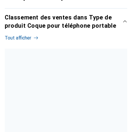
Classement des ventes dans Type de
produit Coque pour téléphone portable
Tout afficher