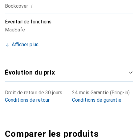
i
Bookcover
Éventail de fonctions
MagSafe
Afficher plus
Évolution du prix
Droit de retour de 30 jours
24 mois Garantie (Bring-in)
Conditions de retour
Conditions de garantie
Comparer les produits