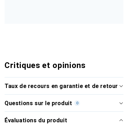
Critiques et opinions
Taux de recours en garantie et de retour
Questions sur le produit
0
Évaluations du produit