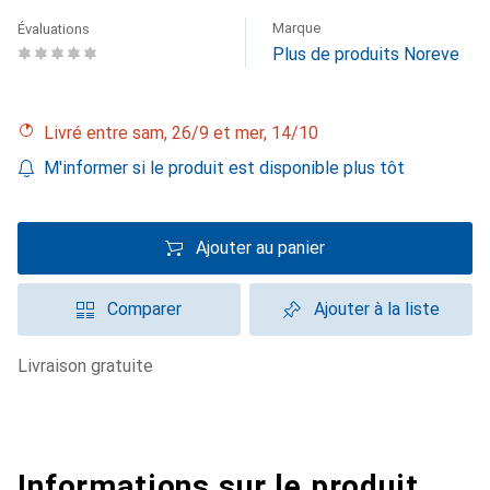
Marque
Évaluations
Plus de produits Noreve
Livré entre sam, 26/9 et mer, 14/10
M'informer si le produit est disponible plus tôt
Ajouter au panier
Comparer
Ajouter à la liste
livraison gratuite
Informations sur le produit