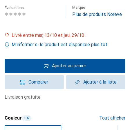
Marque
Évaluations
Plus de produits Noreve
Livré entre mar, 13/10 et jeu, 29/10
M'informer si le produit est disponible plus tôt
Ajouter au panier
Comparer
Ajouter à la liste
livraison gratuite
Couleur
Tout afficher
102