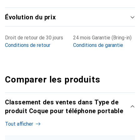
Évolution du prix
Droit de retour de 30 jours
24 mois Garantie (Bring-in)
Conditions de retour
Conditions de garantie
Comparer les produits
Classement des ventes dans Type de
produit Coque pour téléphone portable
Tout afficher