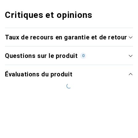
Critiques et opinions
Taux de recours en garantie et de retour
Questions sur le produit
0
Évaluations du produit