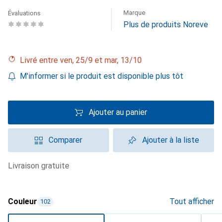
Marque
Évaluations
Plus de produits Noreve
Livré entre ven, 25/9 et mar, 13/10
M'informer si le produit est disponible plus tôt
Ajouter au panier
Comparer
Ajouter à la liste
livraison gratuite
Couleur
Tout afficher
102