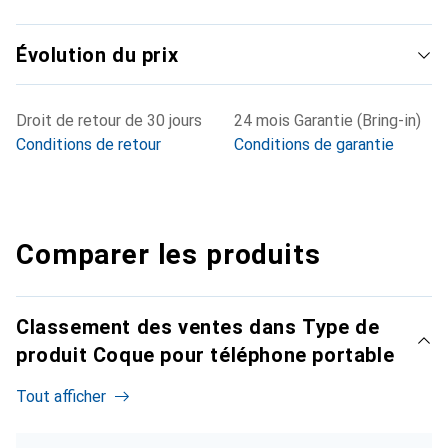
Évolution du prix
Droit de retour de 30 jours
24 mois Garantie (Bring-in)
Conditions de retour
Conditions de garantie
Comparer les produits
Classement des ventes dans Type de
produit Coque pour téléphone portable
Tout afficher