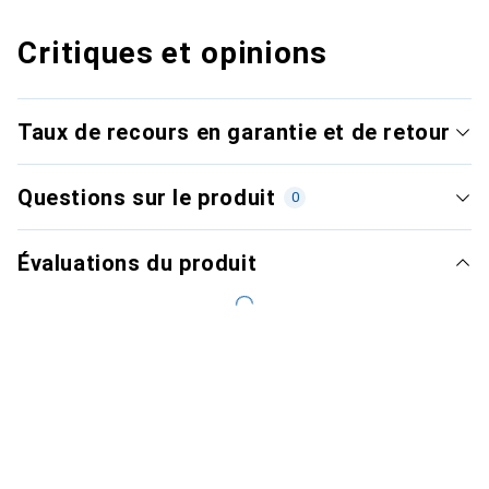
Critiques et opinions
Taux de recours en garantie et de retour
Questions sur le produit
0
Évaluations du produit