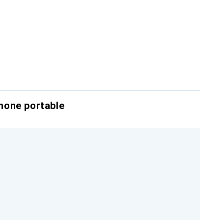
hone portable