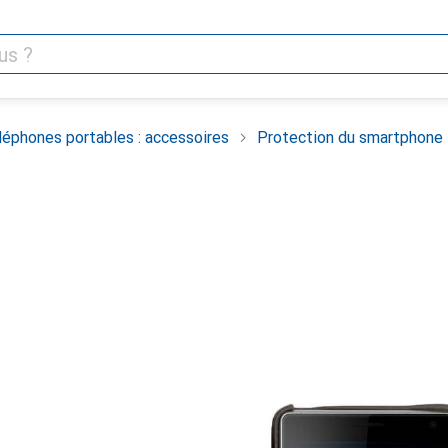
léphones portables : accessoires
Protection du smartphone