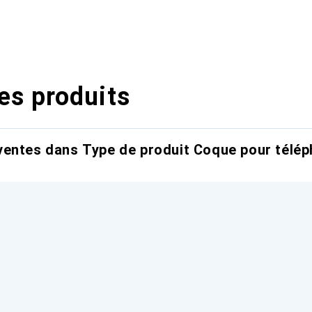
es produits
entes dans Type de produit Coque pour télép