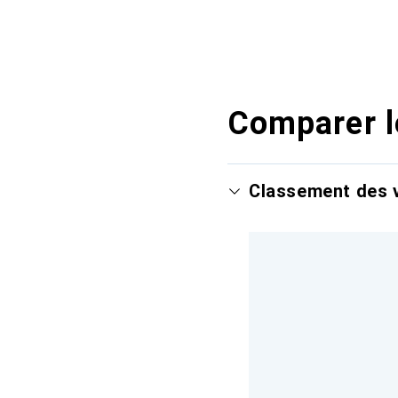
Comparer l
Classement des v