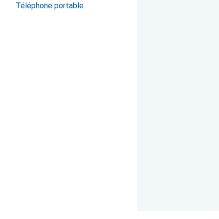
Téléphone portable