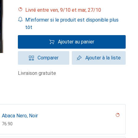
Livré entre ven, 9/10 et mar, 27/10
M'informer si le produit est disponible plus
tôt
Ajouter au panier
Comparer
Ajouter à la liste
livraison gratuite
Abaca Nero, Noir
CHF
76.90