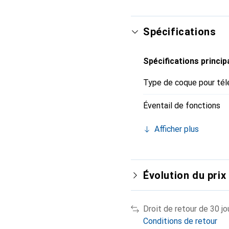
Spécifications
Spécifications princip
Type de coque pour tél
Éventail de fonctions
Afficher plus
Évolution du prix
Droit de retour de 30 jo
Conditions de retour